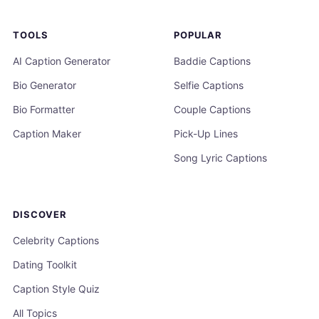
TOOLS
POPULAR
AI Caption Generator
Baddie Captions
Bio Generator
Selfie Captions
Bio Formatter
Couple Captions
Caption Maker
Pick-Up Lines
Song Lyric Captions
DISCOVER
Celebrity Captions
Dating Toolkit
Caption Style Quiz
All Topics