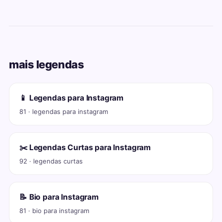
mais legendas
📱 Legendas para Instagram
81 · legendas para instagram
✂️ Legendas Curtas para Instagram
92 · legendas curtas
📝 Bio para Instagram
81 · bio para instagram