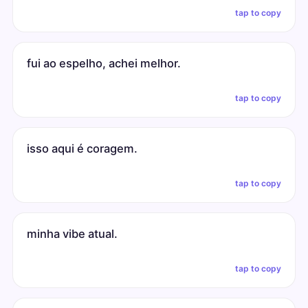
tap to copy
fui ao espelho, achei melhor.
tap to copy
isso aqui é coragem.
tap to copy
minha vibe atual.
tap to copy