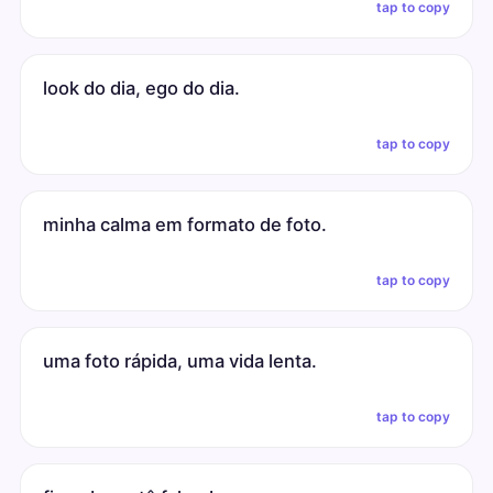
tap to copy
look do dia, ego do dia.
tap to copy
minha calma em formato de foto.
tap to copy
uma foto rápida, uma vida lenta.
tap to copy