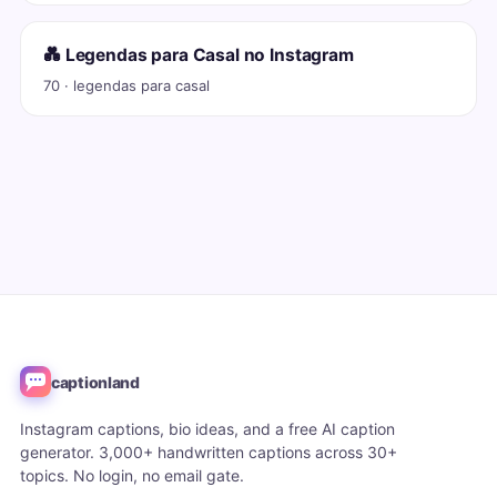
💑 Legendas para Casal no Instagram
70 · legendas para casal
captionland
Instagram captions, bio ideas, and a free AI caption
generator. 3,000+ handwritten captions across 30+
topics. No login, no email gate.