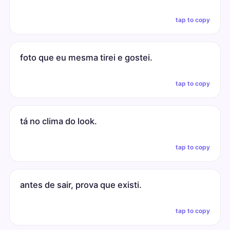
tap to copy
foto que eu mesma tirei e gostei.
tap to copy
tá no clima do look.
tap to copy
antes de sair, prova que existi.
tap to copy