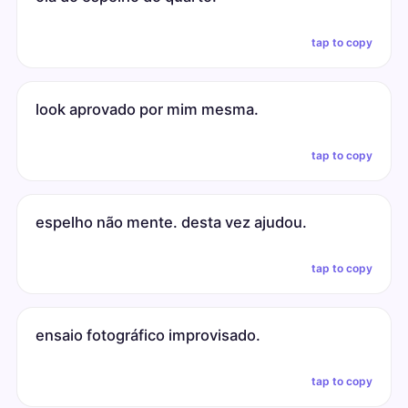
tap to copy
look aprovado por mim mesma.
tap to copy
espelho não mente. desta vez ajudou.
tap to copy
ensaio fotográfico improvisado.
tap to copy