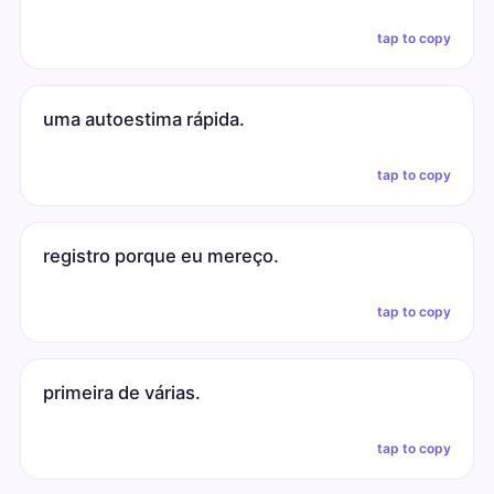
tap to copy
uma autoestima rápida.
tap to copy
registro porque eu mereço.
tap to copy
primeira de várias.
tap to copy