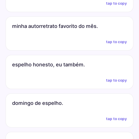
tap to copy
minha autorretrato favorito do mês.
tap to copy
espelho honesto, eu também.
tap to copy
domingo de espelho.
tap to copy