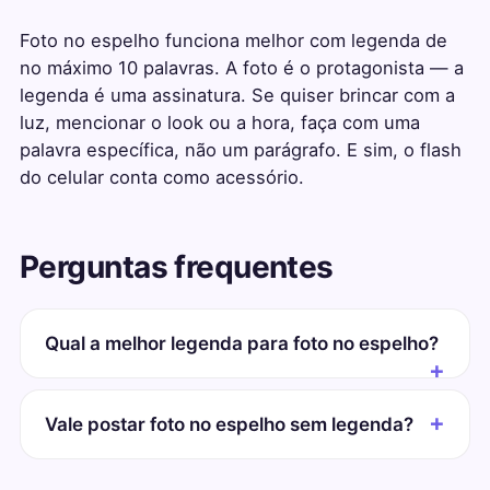
Foto no espelho funciona melhor com legenda de
no máximo 10 palavras. A foto é o protagonista — a
legenda é uma assinatura. Se quiser brincar com a
luz, mencionar o look ou a hora, faça com uma
palavra específica, não um parágrafo. E sim, o flash
do celular conta como acessório.
Perguntas frequentes
Qual a melhor legenda para foto no espelho?
Vale postar foto no espelho sem legenda?